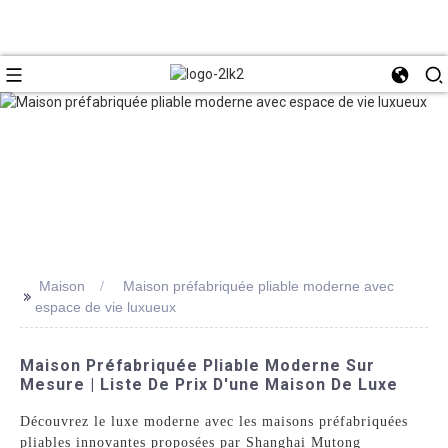
Maison
Maison préfabriquée pliable moderne avec
>>
espace de vie luxueux
Maison Préfabriquée Pliable Moderne Sur
Mesure | Liste De Prix D'une Maison De Luxe
Découvrez le luxe moderne avec les maisons préfabriquées
pliables innovantes proposées par Shanghai Mutong