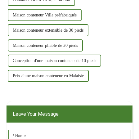
Maison conteneur Villa préfabriquée
Maison conteneur extensible de 30 pieds
Maison conteneur pliable de 20 pieds
Conception d'une maison conteneur de 10 pieds
Prix ​​d'une maison conteneur en Malaisie
Leave Your Message