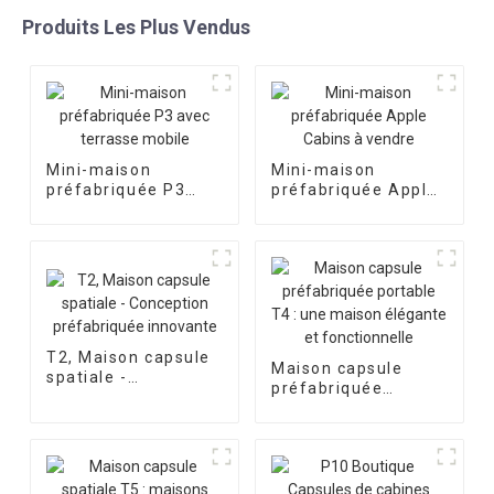
Produits Les Plus Vendus
Mini-maison
Mini-maison
préfabriquée P3
préfabriquée Apple
avec terrasse
Cabins à vendre
mobile
T2, Maison capsule
Maison capsule
spatiale -
préfabriquée
Conception
portable T4 : une
préfabriquée
maison élégante et
innovante
fonctionnelle