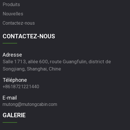
Produits
Nouvelles
Contactez-nous
CONTACTEZ-NOUS
Adresse
Salle 1713, allée 600, route Guangfulin, district de
Songjiang, Shanghai, Chine
Téléphone
+8618721221440
E-mail
mutong@mutongcabin.com
GALERIE