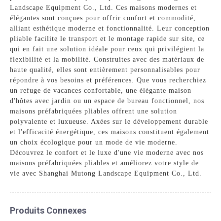
Landscape Equipment Co., Ltd. Ces maisons modernes et
élégantes sont conçues pour offrir confort et commodité,
alliant esthétique moderne et fonctionnalité. Leur conception
pliable facilite le transport et le montage rapide sur site, ce
qui en fait une solution idéale pour ceux qui privilégient la
flexibilité et la mobilité. Construites avec des matériaux de
haute qualité, elles sont entièrement personnalisables pour
répondre à vos besoins et préférences. Que vous recherchiez
un refuge de vacances confortable, une élégante maison
d'hôtes avec jardin ou un espace de bureau fonctionnel, nos
maisons préfabriquées pliables offrent une solution
polyvalente et luxueuse. Axées sur le développement durable
et l'efficacité énergétique, ces maisons constituent également
un choix écologique pour un mode de vie moderne.
Découvrez le confort et le luxe d'une vie moderne avec nos
maisons préfabriquées pliables et améliorez votre style de
vie avec Shanghai Mutong Landscape Equipment Co., Ltd.
Produits Connexes