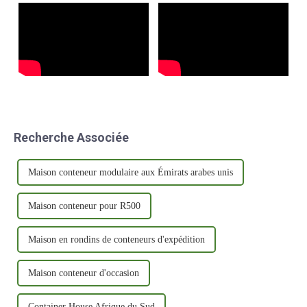
Recherche Associée
Maison conteneur modulaire aux Émirats arabes unis
Maison conteneur pour R500
Maison en rondins de conteneurs d'expédition
Maison conteneur d'occasion
Container House Afrique du Sud