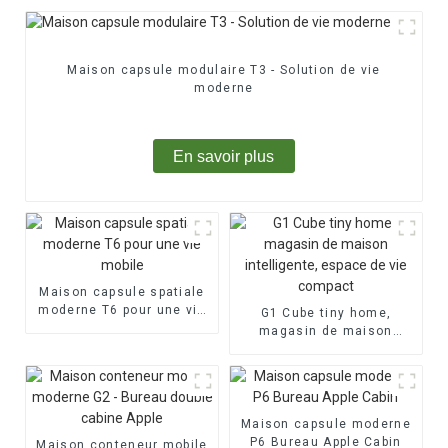
Maison capsule modulaire T3 - Solution de vie
moderne
En savoir plus
Maison capsule spatiale
moderne T6 pour une vie
G1 Cube tiny home,
mobile
magasin de maison
intelligente, espace de
vie compact
Maison capsule moderne
P6 Bureau Apple Cabin
Maison conteneur mobile