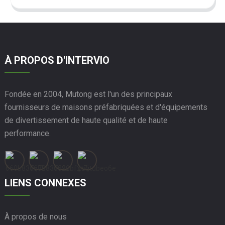
À PROPOS D'INTERVIO
Fondée en 2004, Mutong est l'un des principaux
fournisseurs de maisons préfabriquées et d'équipements
de divertissement de haute qualité et de haute
performance.
LIENS CONNEXES
À propos de nous