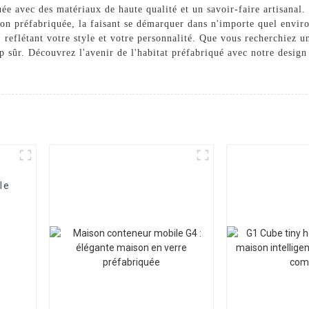
uée avec des matériaux de haute qualité et un savoir-faire artisanal
aison préfabriquée, la faisant se démarquer dans n'importe quel envi
, reflétant votre style et votre personnalité. Que vous recherchiez
 sûr. Découvrez l'avenir de l'habitat préfabriqué avec notre desig
le