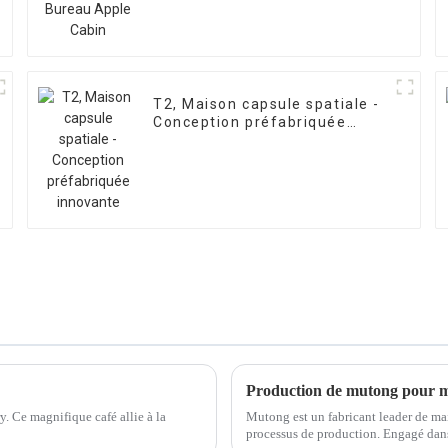
T2, Maison capsule spatiale -
Conception préfabriquée
innovante
 Ce magnifique café allie à la
Mutong est un fabricant leader de mai
processus de production. Engagé dan