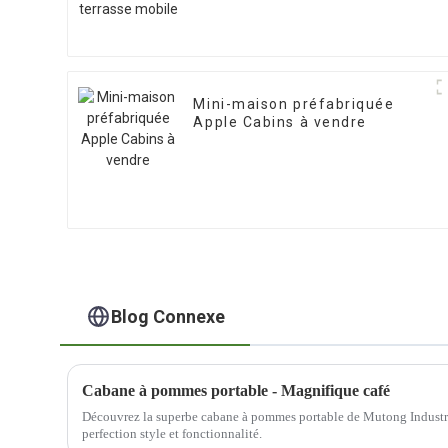
Mini-maison préfabriquée
Apple Cabins à vendre
Blog Connexe
Cabane à pommes portable - Magnifique café
Découvrez la superbe cabane à pommes portable de Mutong Industry.
perfection style et fonctionnalité.