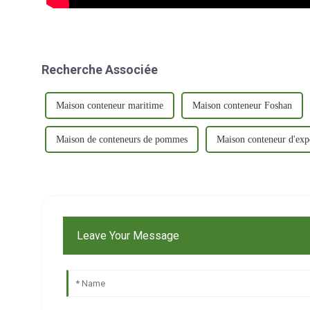
Recherche Associée
Maison conteneur maritime
Maison conteneur Foshan
Maison de conteneurs de pommes
Maison conteneur d'exp
Leave Your Message