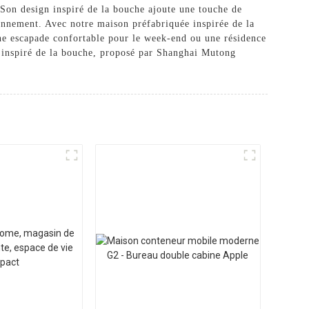
. Son design inspiré de la bouche ajoute une touche de
ronnement. Avec notre maison préfabriquée inspirée de la
 une escapade confortable pour le week-end ou une résidence
n inspiré de la bouche, proposé par Shanghai Mutong