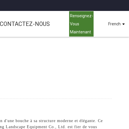
Renseignez-
CONTACTEZ-NOUS
Vous
French
Maintenant
an d'une bouche à sa structure moderne et élégante. Ce
tong Landscape Equipment Co., Ltd. est fier de vous