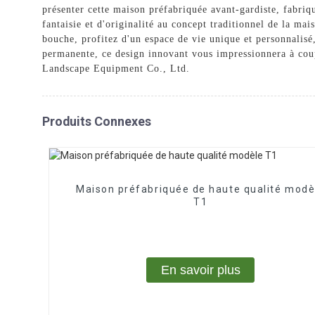
présenter cette maison préfabriquée avant-gardiste, fabriq
fantaisie et d'originalité au concept traditionnel de la m
bouche, profitez d'un espace de vie unique et personnalisé
permanente, ce design innovant vous impressionnera à coup
Landscape Equipment Co., Ltd.
Produits Connexes
Maison préfabriquée de haute qualité modè
T1
En savoir plus