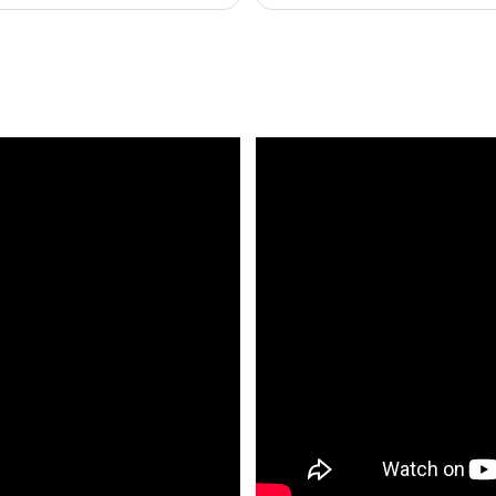
confiance dans le secteur.