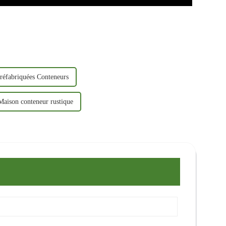
réfabriquées Conteneurs
Maison conteneur rustique