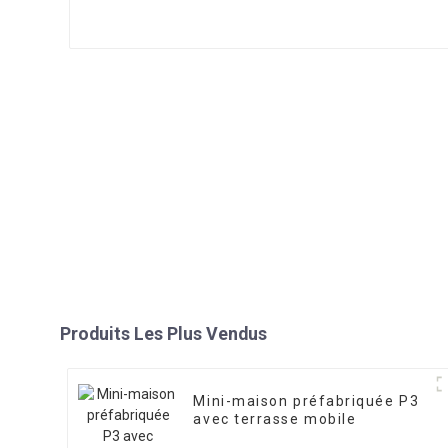
Produits Les Plus Vendus
Mini-maison préfabriquée P3
avec terrasse mobile