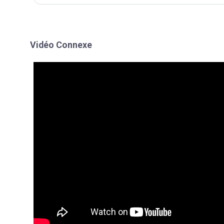
Vidéo Connexe