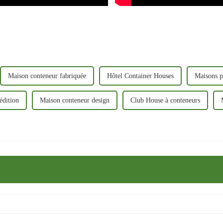
Maison conteneur fabriquée
Hôtel Container Houses
Maisons p
édition
Maison conteneur design
Club House à conteneurs