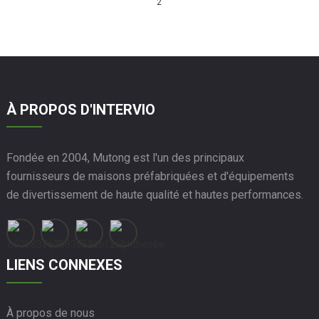
2
À PROPOS D'INTERVIO
Fondée en 2004, Mutong est l'un des principaux
fournisseurs de maisons préfabriquées et d'équipements
de divertissement de haute qualité et hautes performances.
LIENS CONNEXES
À propos de nous