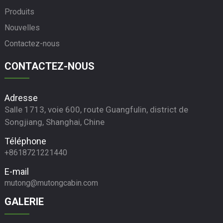
Produits
Nouvelles
Contactez-nous
CONTACTEZ-NOUS
Adresse
Salle 1713, voie 600, route Guangfulin, district de
Songjiang, Shanghai, Chine
Téléphone
+8618721221440
E-mail
mutong@mutongcabin.com
GALERIE