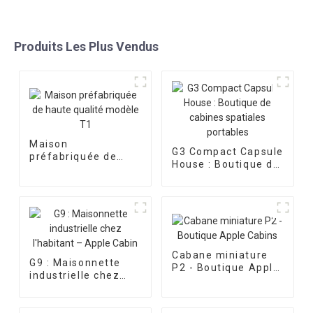
Produits Les Plus Vendus
Maison
G3 Compact Capsule
préfabriquée de
House : Boutique de
haute qualité
cabines spatiales
modèle T1
portables
Cabane miniature
G9 : Maisonnette
P2 - Boutique Apple
industrielle chez
Cabins
l'habitant – Apple
Cabin