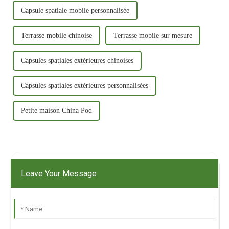
Capsule spatiale mobile personnalisée
Terrasse mobile chinoise
Terrasse mobile sur mesure
Capsules spatiales extérieures chinoises
Capsules spatiales extérieures personnalisées
Petite maison China Pod
Leave Your Message