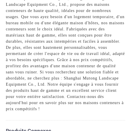
Landscape Equipment Co., Ltd., propose des maisons
conteneurs de haute qualité, idéales pour de nombreux
usages. Que vous ayez besoin d'un logement temporaire, d'un
bureau mobile ou d'une élégante maison d'hôtes, nos maisons
conteneurs sont le choix idéal. Fabriquées avec des
matériaux haut de gamme, elles sont conçues pour être
durables, résistantes aux intempéries et faciles à assembler.
De plus, elles sont hautement personnalisables, vous
permettant de créer l'espace de vie ou de travail idéal, adapté
à vos besoins spécifiques. Grâce à nos prix compétitifs,
profitez des avantages d'une maison conteneur de qualité
sans vous ruiner. Si vous recherchez une solution fiable et
abordable, ne cherchez plus : Shanghai Mutong Landscape
Equipment Co., Ltd. Notre équipe s'engage à vous fournir
des produits haut de gamme et un excellent service client
pour votre entière satisfaction. Contactez-nous dès
aujourd'hui pour en savoir plus sur nos maisons conteneurs à
prix compétitifs !
Produits Connexes