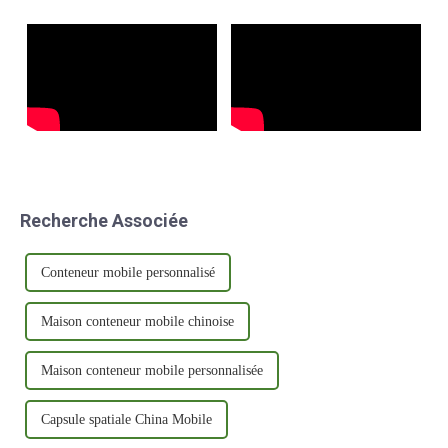
partenariat vise à…
Recherche Associée
Conteneur mobile personnalisé
Maison conteneur mobile chinoise
Maison conteneur mobile personnalisée
Capsule spatiale China Mobile