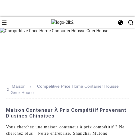
Maison
Competitive Price Home Container Housse
>>
Gner House
Maison Conteneur À Prix Compétitif Provenant
D'usines Chinoises
Vous cherchez une maison conteneur à prix compétitif ? Ne
cherchez plus ! Notre entreprise, Shanghai Mutong