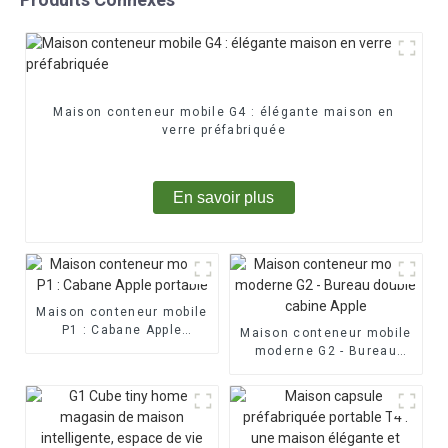
Maison conteneur mobile G4 : élégante maison en
verre préfabriquée
En savoir plus
Maison conteneur mobile
P1 : Cabane Apple
Maison conteneur mobile
portable
moderne G2 - Bureau
double cabine Apple