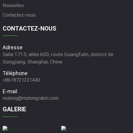
Nouvelles
Contactez-nous
CONTACTEZ-NOUS
Adresse
Salle 1713, allée 600, route Guangfulin, district de
Songjiang, Shanghai, Chine
Téléphone
+8618721221440
E-mail
mutong@mutongcabin.com
GALERIE