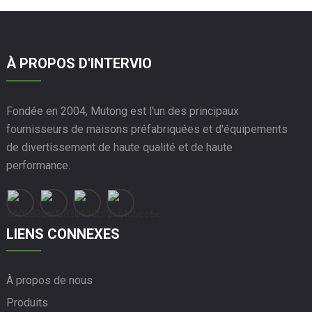
À PROPOS D'INTERVIO
Fondée en 2004, Mutong est l'un des principaux
fournisseurs de maisons préfabriquées et d'équipements
de divertissement de haute qualité et de haute
performance.
LIENS CONNEXES
À propos de nous
Produits