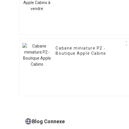
Cabane miniature P2 -
Boutique Apple Cabins
Blog Connexe