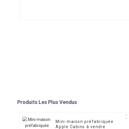
Produits Les Plus Vendus
Mini-maison préfabriquée
Apple Cabins à vendre