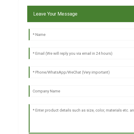
Leave Your Message