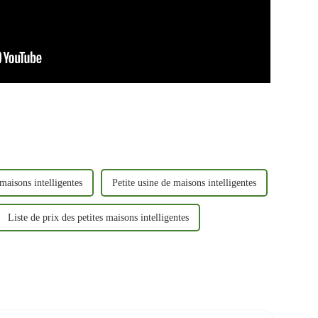
 maisons intelligentes
Petite usine de maisons intelligentes
Liste de prix des petites maisons intelligentes