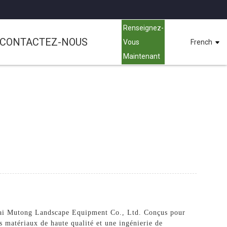
Renseignez-
CONTACTEZ-NOUS
Vous
French
Maintenant
nghai Mutong Landscape Equipment Co., Ltd. Conçus pour
es matériaux de haute qualité et une ingénierie de