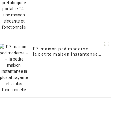
élégante et fonctionnelle
P7-maison pod moderne -----
la petite maison instantanée
la plus attrayante et la plus
fonctionnelle