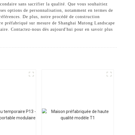
ondaire sans sacrifier la qualité. Que vous souhaitiez
euses options de personnalisation, notamment en termes de
préférences. De plus, notre procédé de construction
laire préfabriqué sur mesure de Shanghai Mutong Landscape
daire. Contactez-nous dès aujourd'hui pour en savoir plus