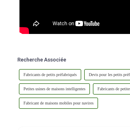
Recherche Associée
Fabricants de petits préfabriqués
Devis pour les petits pré
Petites usines de maisons intelligentes
Fabricants de petite
Fabricant de maisons mobiles pour navires