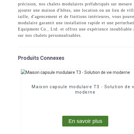
précision, nos chalets modulaires préfabriqués sur mesure 
ajouter une maison d'hôtes, une location ou un lieu de vil
taille, d'agencement et de finitions intérieures, vous pou
modulaire garantit une installation rapide et une perturb
Equipment Co., Ltd. et offrez une expérience inoubliable 
sur nos chalets personnalisables.
Produits Connexes
Maison capsule modulaire T3 - Solution de v
moderne
En savoir plus