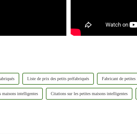
fabriqués
Liste de prix des petits préfabriqués
Fabricant de petites
s maisons intelligentes
Citations sur les petites maisons intelligentes