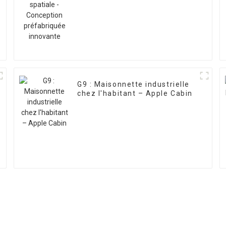
innovante
G9 : Maisonnette industrielle
chez l'habitant – Apple Cabin