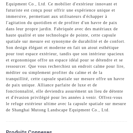
Equipment Co., Ltd. Ce mobilier d'extérieur innovant et
futuriste est conçu pour offrir une expérience unique et
immersive, permettant aux utilisateurs d'échapper à
l'agitation du quotidien et de profiter d'un havre de paix
dans leur propre jardin. Fabriquée avec des matériaux de
haute qualité et une technologie de pointe, cette capsule
spatiale sur mesure est synonyme de durabilité et de confort.
Son design élégant et moderne en fait un atout esthétique
pour tout espace extérieur, tandis que son intérieur spacieux
et ergonomique offre un espace idéal pour se détendre et se
ressourcer. Que vous recherchiez un endroit calme pour lire,
méditer ou simplement profiter du calme et de la
tranquillité, cette capsule spatiale sur mesure offre un havre
de paix unique. Alliance parfaite de luxe et de
fonctionnalité, elle deviendra assurément un lieu de détente
et d'évasion privilégié pour les années à venir. Offrez-vous
le refuge extérieur ultime avec la capsule spatiale sur mesure
de Shanghai Mutong Landscape Equipment Co., Ltd.
Produits Connexes