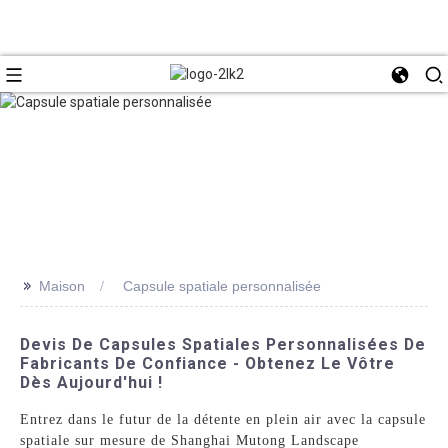
>>
Maison
Capsule spatiale personnalisée
Devis De Capsules Spatiales Personnalisées De
Fabricants De Confiance - Obtenez Le Vôtre
Dès Aujourd'hui !
Entrez dans le futur de la détente en plein air avec la capsule
spatiale sur mesure de Shanghai Mutong Landscape