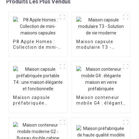
Produits Les Plus Vendus
P8 Apple Homes :
Maison capsule
Collection de mini-
modulaire T3 -
maisons capsules
Solution de vie
moderne
Maison capsule
Maison conteneur
préfabriquée
mobile G4 : élégante
portable T4 : une
maison en verre
maison élégante et
préfabriquée
fonctionnelle