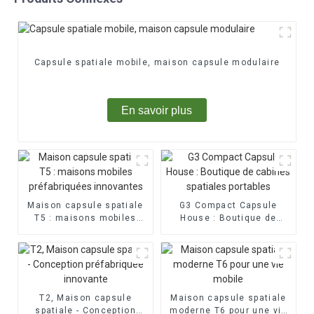
Capsule spatiale mobile, maison capsule modulaire
En savoir plus
Maison capsule spatiale
G3 Compact Capsule
T5 : maisons mobiles
House : Boutique de
préfabriquées innovantes
cabines spatiales
portables
T2, Maison capsule
Maison capsule spatiale
spatiale - Conception
moderne T6 pour une vie