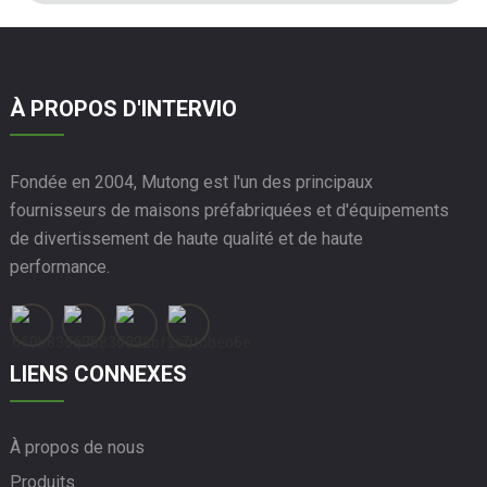
À PROPOS D'INTERVIO
Fondée en 2004, Mutong est l'un des principaux
fournisseurs de maisons préfabriquées et d'équipements
de divertissement de haute qualité et de haute
performance.
LIENS CONNEXES
À propos de nous
Produits