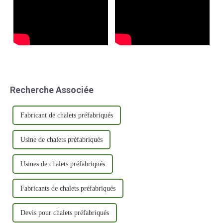
Recherche Associée
Fabricant de chalets préfabriqués
Usine de chalets préfabriqués
Usines de chalets préfabriqués
Fabricants de chalets préfabriqués
Devis pour chalets préfabriqués