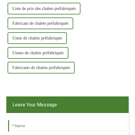
Liste de prix des chalets préfabriqués
Fabricant de chalets préfabriqués
Usine de chalets préfabriqués
Usines de chalets préfabriqués
Fabricants de chalets préfabriqués
Leave Your Message